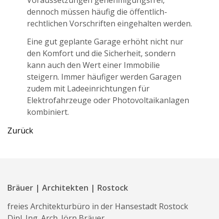
dennoch müssen häufig die öffentlich-
rechtlichen Vorschriften eingehalten werden.
Eine gut geplante Garage erhöht nicht nur
den Komfort und die Sicherheit, sondern
kann auch den Wert einer Immobilie
steigern. Immer häufiger werden Garagen
zudem mit Ladeeinrichtungen für
Elektrofahrzeuge oder Photovoltaikanlagen
kombiniert.
Zurück
Bräuer | Architekten | Rostock
freies Architekturbüro in der Hansestadt Rostock
Dipl. Ing. Arch. Jörn Bräuer