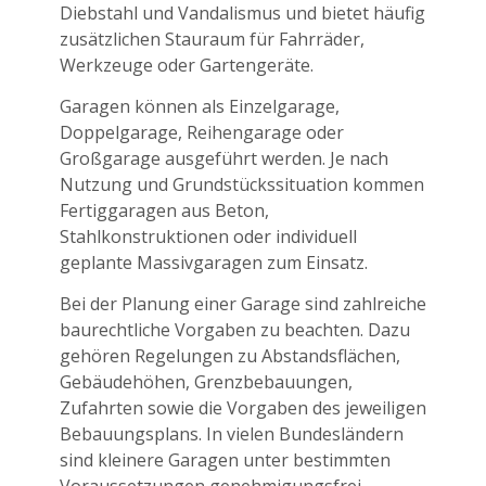
Diebstahl und Vandalismus und bietet häufig
zusätzlichen Stauraum für Fahrräder,
Werkzeuge oder Gartengeräte.
Garagen können als Einzelgarage,
Doppelgarage, Reihengarage oder
Großgarage ausgeführt werden. Je nach
Nutzung und Grundstückssituation kommen
Fertiggaragen aus Beton,
Stahlkonstruktionen oder individuell
geplante Massivgaragen zum Einsatz.
Bei der Planung einer Garage sind zahlreiche
baurechtliche Vorgaben zu beachten. Dazu
gehören Regelungen zu Abstandsflächen,
Gebäudehöhen, Grenzbebauungen,
Zufahrten sowie die Vorgaben des jeweiligen
Bebauungsplans. In vielen Bundesländern
sind kleinere Garagen unter bestimmten
Voraussetzungen genehmigungsfrei,