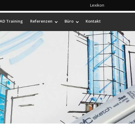
Lexikon
AD Training
Referenzen
Büro
Kontakt