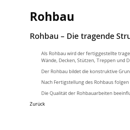
Rohbau
Rohbau – Die tragende Str
Als Rohbau wird der fertiggestellte tr
Wände, Decken, Stützen, Treppen und D
Der Rohbau bildet die konstruktive Grun
Nach Fertigstellung des Rohbaus folge
Die Qualität der Rohbauarbeiten beeinfl
Zurück