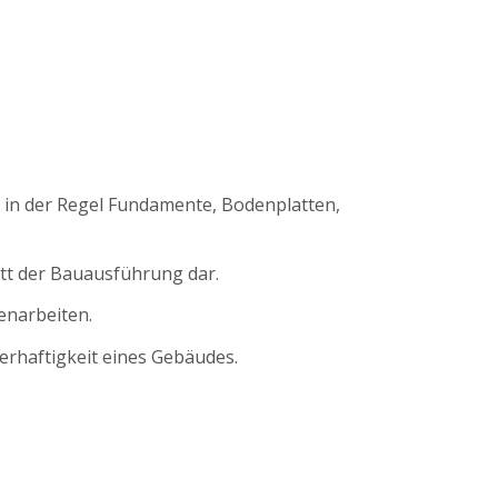
 in der Regel Fundamente, Bodenplatten,
itt der Bauausführung dar.
enarbeiten.
erhaftigkeit eines Gebäudes.