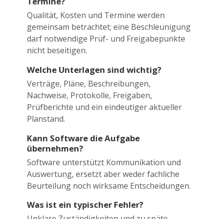
Termine?
Qualität, Kosten und Termine werden
gemeinsam betrachtet; eine Beschleunigung
darf notwendige Prüf- und Freigabepunkte
nicht beseitigen.
Welche Unterlagen sind wichtig?
Verträge, Pläne, Beschreibungen,
Nachweise, Protokolle, Freigaben,
Prüfberichte und ein eindeutiger aktueller
Planstand.
Kann Software die Aufgabe
übernehmen?
Software unterstützt Kommunikation und
Auswertung, ersetzt aber weder fachliche
Beurteilung noch wirksame Entscheidungen.
Was ist ein typischer Fehler?
Unklare Zuständigkeiten und zu späte