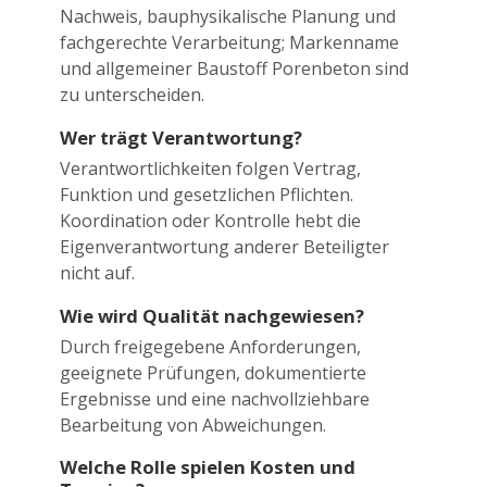
Nachweis, bauphysikalische Planung und
fachgerechte Verarbeitung; Markenname
und allgemeiner Baustoff Porenbeton sind
zu unterscheiden.
Wer trägt Verantwortung?
Verantwortlichkeiten folgen Vertrag,
Funktion und gesetzlichen Pflichten.
Koordination oder Kontrolle hebt die
Eigenverantwortung anderer Beteiligter
nicht auf.
Wie wird Qualität nachgewiesen?
Durch freigegebene Anforderungen,
geeignete Prüfungen, dokumentierte
Ergebnisse und eine nachvollziehbare
Bearbeitung von Abweichungen.
Welche Rolle spielen Kosten und