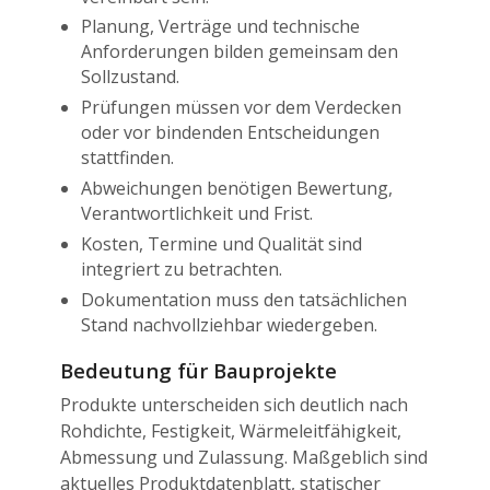
Planung, Verträge und technische
Anforderungen bilden gemeinsam den
Sollzustand.
Prüfungen müssen vor dem Verdecken
oder vor bindenden Entscheidungen
stattfinden.
Abweichungen benötigen Bewertung,
Verantwortlichkeit und Frist.
Kosten, Termine und Qualität sind
integriert zu betrachten.
Dokumentation muss den tatsächlichen
Stand nachvollziehbar wiedergeben.
Bedeutung für Bauprojekte
Produkte unterscheiden sich deutlich nach
Rohdichte, Festigkeit, Wärmeleitfähigkeit,
Abmessung und Zulassung. Maßgeblich sind
aktuelles Produktdatenblatt, statischer