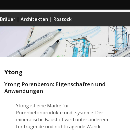
Bräuer | Architekten | Rostock
Ytong
Ytong Porenbeton: Eigenschaften und
Anwendungen
Ytong ist eine Marke für
Porenbetonprodukte und -systeme. Der
mineralische Baustoff wird unter anderem
für tragende und nichttragende Wände