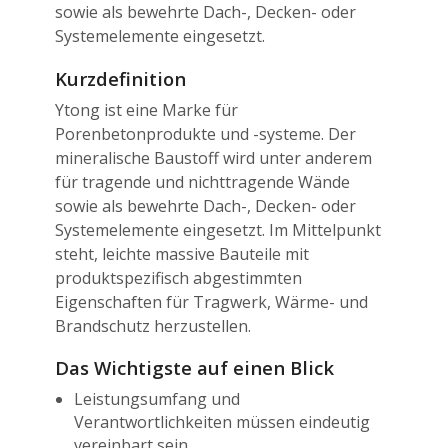
sowie als bewehrte Dach-, Decken- oder
Systemelemente eingesetzt.
Kurzdefinition
Ytong ist eine Marke für
Porenbetonprodukte und -systeme. Der
mineralische Baustoff wird unter anderem
für tragende und nichttragende Wände
sowie als bewehrte Dach-, Decken- oder
Systemelemente eingesetzt. Im Mittelpunkt
steht, leichte massive Bauteile mit
produktspezifisch abgestimmten
Eigenschaften für Tragwerk, Wärme- und
Brandschutz herzustellen.
Das Wichtigste auf einen Blick
Leistungsumfang und
Verantwortlichkeiten müssen eindeutig
vereinbart sein.