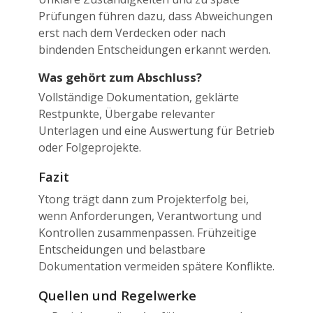
Prüfungen führen dazu, dass Abweichungen
erst nach dem Verdecken oder nach
bindenden Entscheidungen erkannt werden.
Was gehört zum Abschluss?
Vollständige Dokumentation, geklärte
Restpunkte, Übergabe relevanter
Unterlagen und eine Auswertung für Betrieb
oder Folgeprojekte.
Fazit
Ytong trägt dann zum Projekterfolg bei,
wenn Anforderungen, Verantwortung und
Kontrollen zusammenpassen. Frühzeitige
Entscheidungen und belastbare
Dokumentation vermeiden spätere Konflikte.
Quellen und Regelwerke