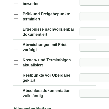
bewertet
Prüf- und Freigabepunkte
terminiert
Ergebnisse nachvollziehbar
dokumentiert
Abweichungen mit Frist
verfolgt
Kosten- und Terminfolgen
aktualisiert
Restpunkte vor Übergabe
geklärt
Abschlussdokumentation
vollständig
Allgemeine Notizen