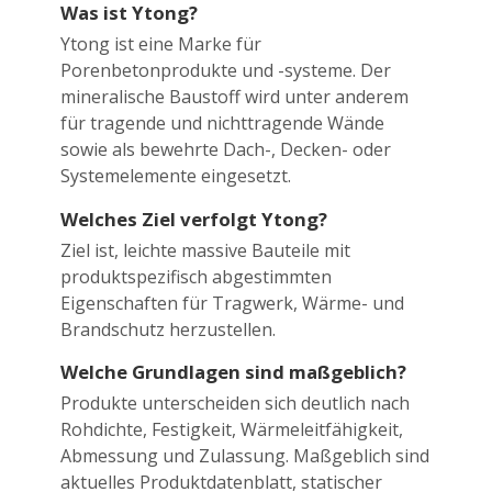
Was ist Ytong?
Ytong ist eine Marke für
Porenbetonprodukte und -systeme. Der
mineralische Baustoff wird unter anderem
für tragende und nichttragende Wände
sowie als bewehrte Dach-, Decken- oder
Systemelemente eingesetzt.
Welches Ziel verfolgt Ytong?
Ziel ist, leichte massive Bauteile mit
produktspezifisch abgestimmten
Eigenschaften für Tragwerk, Wärme- und
Brandschutz herzustellen.
Welche Grundlagen sind maßgeblich?
Produkte unterscheiden sich deutlich nach
Rohdichte, Festigkeit, Wärmeleitfähigkeit,
Abmessung und Zulassung. Maßgeblich sind
aktuelles Produktdatenblatt, statischer