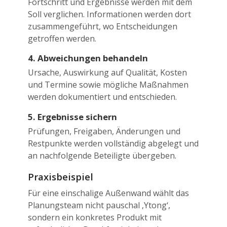
Fortschritt und Ergebnisse werden mit dem
Soll verglichen. Informationen werden dort
zusammengeführt, wo Entscheidungen
getroffen werden.
4. Abweichungen behandeln
Ursache, Auswirkung auf Qualität, Kosten
und Termine sowie mögliche Maßnahmen
werden dokumentiert und entschieden.
5. Ergebnisse sichern
Prüfungen, Freigaben, Änderungen und
Restpunkte werden vollständig abgelegt und
an nachfolgende Beteiligte übergeben.
Praxisbeispiel
Für eine einschalige Außenwand wählt das
Planungsteam nicht pauschal ‚Ytong‘,
sondern ein konkretes Produkt mit