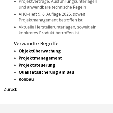
Projektverträge, Ausführungsunterlagen
und anwendbare technische Regeln
AHO-Heft 9, 6. Auflage 2025, soweit
Projektmanagement betroffen ist
Aktuelle Herstellerunterlagen, soweit ein
konkretes Produkt betroffen ist
Verwandte Begriffe
Objektüberwachung
Projektmanagement
Projektsteuerung
Qualitätssicherung am Bau
Rohbau
Zurück