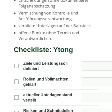
Entscheidungen ohne dokumentierte
Folgenabschätzung,
Vermischung von Kontrolle und
Ausführungsverantwortung,
veraltete Unterlagen auf der Baustelle,
offene Punkte ohne Termin und
Verantwortlichen.
Checkliste: Ytong
Ziele und Leistungssoll
definiert
Rollen und Vollmachten
geklärt
aktueller Unterlagenstand
verteilt
Risiken und Schnittstellen