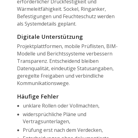
erforderlicher Druckfestigkeit und
Wärmeleitfähigkeit. Sockel, Ringanker,
Befestigungen und Feuchteschutz werden
als Systemdetails geplant.
Digitale Unterstützung
Projektplattformen, mobile Prüflisten, BIM-
Modelle und Berichtssysteme verbessern
Transparenz. Entscheidend bleiben
Datenqualität, eindeutige Statusangaben,
geregelte Freigaben und verbindliche
Kommunikationswege.
Häufige Fehler
unklare Rollen oder Vollmachten,
widersprüchliche Pläne und
Vertragsunterlagen,
Prüfung erst nach dem Verdecken,