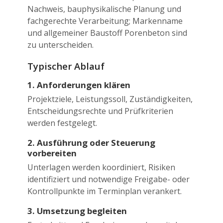
Nachweis, bauphysikalische Planung und
fachgerechte Verarbeitung; Markenname
und allgemeiner Baustoff Porenbeton sind
zu unterscheiden.
Typischer Ablauf
1. Anforderungen klären
Projektziele, Leistungssoll, Zuständigkeiten,
Entscheidungsrechte und Prüfkriterien
werden festgelegt.
2. Ausführung oder Steuerung
vorbereiten
Unterlagen werden koordiniert, Risiken
identifiziert und notwendige Freigabe- oder
Kontrollpunkte im Terminplan verankert.
3. Umsetzung begleiten