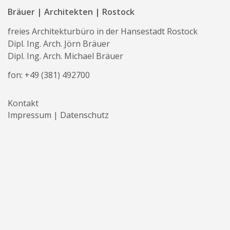
Bräuer | Architekten | Rostock
freies Architekturbüro in der Hansestadt Rostock
Dipl. Ing. Arch. Jörn Bräuer
Dipl. Ing. Arch. Michael Bräuer
fon:
+49 (381) 492700
Kontakt
Impressum | Datenschutz