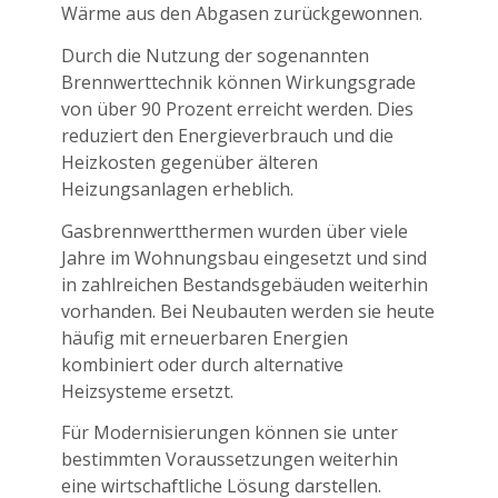
Wärme aus den Abgasen zurückgewonnen.
Durch die Nutzung der sogenannten
Brennwerttechnik können Wirkungsgrade
von über 90 Prozent erreicht werden. Dies
reduziert den Energieverbrauch und die
Heizkosten gegenüber älteren
Heizungsanlagen erheblich.
Gasbrennwertthermen wurden über viele
Jahre im Wohnungsbau eingesetzt und sind
in zahlreichen Bestandsgebäuden weiterhin
vorhanden. Bei Neubauten werden sie heute
häufig mit erneuerbaren Energien
kombiniert oder durch alternative
Heizsysteme ersetzt.
Für Modernisierungen können sie unter
bestimmten Voraussetzungen weiterhin
eine wirtschaftliche Lösung darstellen.