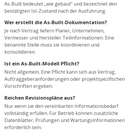
As-Built bedeutet „wie gebaut“ und bezeichnet den
bestätigten Ist-Zustand nach der Ausführung.
Wer erstellt die As-Built-Dokumentation?
Je nach Vertrag liefern Planer, Unternehmen,
Vermesser und Hersteller Teilinformationen. Eine
benannte Stelle muss sie koordinieren und
konsolidieren.
Ist ein As-Built-Modell Pflicht?
Nicht allgemein. Eine Pflicht kann sich aus Vertrag,
Auftraggeberanforderungen oder projektspezifischen
Vorschriften ergeben.
Reichen Revisionspläne aus?
Nur wenn sie den vereinbarten Informationsbedarf
vollständig erfüllen. Für Betrieb können zusätzliche
Datenblätter, Prüfungen und Wartungsinformationen
erforderlich sein.