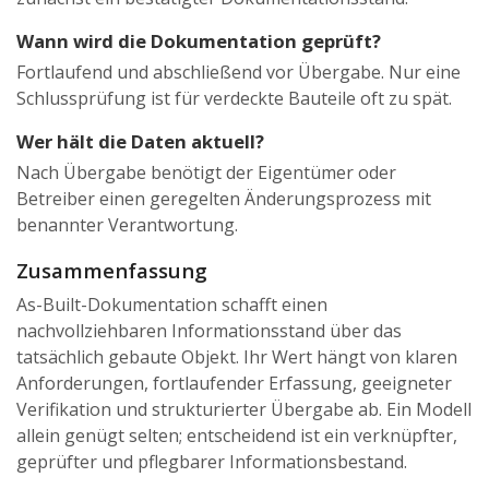
Wann wird die Dokumentation geprüft?
Fortlaufend und abschließend vor Übergabe. Nur eine
Schlussprüfung ist für verdeckte Bauteile oft zu spät.
Wer hält die Daten aktuell?
Nach Übergabe benötigt der Eigentümer oder
Betreiber einen geregelten Änderungsprozess mit
benannter Verantwortung.
Zusammenfassung
As-Built-Dokumentation schafft einen
nachvollziehbaren Informationsstand über das
tatsächlich gebaute Objekt. Ihr Wert hängt von klaren
Anforderungen, fortlaufender Erfassung, geeigneter
Verifikation und strukturierter Übergabe ab. Ein Modell
allein genügt selten; entscheidend ist ein verknüpfter,
geprüfter und pflegbarer Informationsbestand.