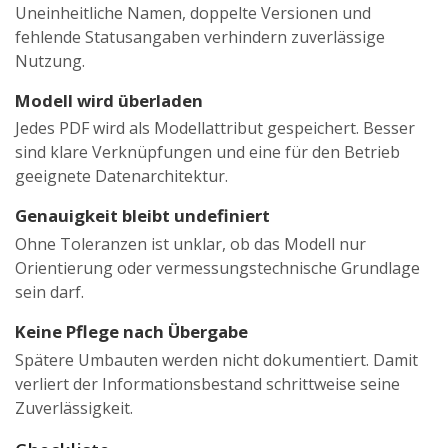
Uneinheitliche Namen, doppelte Versionen und
fehlende Statusangaben verhindern zuverlässige
Nutzung.
Modell wird überladen
Jedes PDF wird als Modellattribut gespeichert. Besser
sind klare Verknüpfungen und eine für den Betrieb
geeignete Datenarchitektur.
Genauigkeit bleibt undefiniert
Ohne Toleranzen ist unklar, ob das Modell nur
Orientierung oder vermessungstechnische Grundlage
sein darf.
Keine Pflege nach Übergabe
Spätere Umbauten werden nicht dokumentiert. Damit
verliert der Informationsbestand schrittweise seine
Zuverlässigkeit.