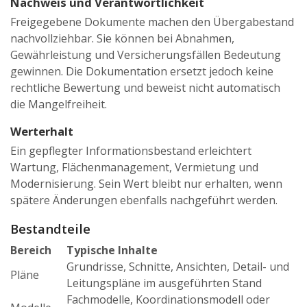
Nachweis und Verantwortlichkeit
Freigegebene Dokumente machen den Übergabestand
nachvollziehbar. Sie können bei Abnahmen,
Gewährleistung und Versicherungsfällen Bedeutung
gewinnen. Die Dokumentation ersetzt jedoch keine
rechtliche Bewertung und beweist nicht automatisch
die Mangelfreiheit.
Werterhalt
Ein gepflegter Informationsbestand erleichtert
Wartung, Flächenmanagement, Vermietung und
Modernisierung. Sein Wert bleibt nur erhalten, wenn
spätere Änderungen ebenfalls nachgeführt werden.
Bestandteile
Bereich
Typische Inhalte
Grundrisse, Schnitte, Ansichten, Detail- und
Pläne
Leitungspläne im ausgeführten Stand
Fachmodelle, Koordinationsmodell oder