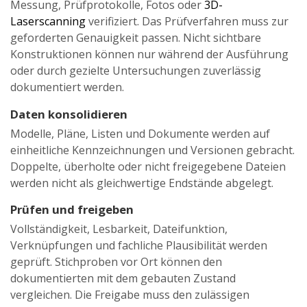
Messung, Prüfprotokolle, Fotos oder
3D-
Laserscanning
verifiziert. Das Prüfverfahren muss zur
geforderten Genauigkeit passen. Nicht sichtbare
Konstruktionen können nur während der Ausführung
oder durch gezielte Untersuchungen zuverlässig
dokumentiert werden.
Daten konsolidieren
Modelle, Pläne, Listen und Dokumente werden auf
einheitliche Kennzeichnungen und Versionen gebracht.
Doppelte, überholte oder nicht freigegebene Dateien
werden nicht als gleichwertige Endstände abgelegt.
Prüfen und freigeben
Vollständigkeit, Lesbarkeit, Dateifunktion,
Verknüpfungen und fachliche Plausibilität werden
geprüft. Stichproben vor Ort können den
dokumentierten mit dem gebauten Zustand
vergleichen. Die Freigabe muss den zulässigen