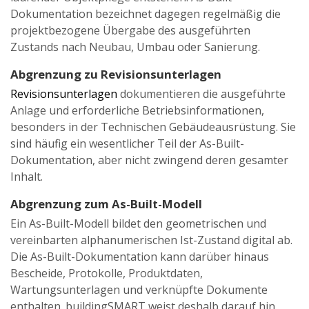
Dokumentation bezeichnet dagegen regelmäßig die
projektbezogene Übergabe des ausgeführten
Zustands nach Neubau, Umbau oder Sanierung.
Abgrenzung zu Revisionsunterlagen
Revisionsunterlagen
dokumentieren die ausgeführte
Anlage und erforderliche Betriebsinformationen,
besonders in der Technischen Gebäudeausrüstung. Sie
sind häufig ein wesentlicher Teil der As-Built-
Dokumentation, aber nicht zwingend deren gesamter
Inhalt.
Abgrenzung zum As-Built-Modell
Ein As-Built-Modell bildet den geometrischen und
vereinbarten alphanumerischen Ist-Zustand digital ab.
Die As-Built-Dokumentation kann darüber hinaus
Bescheide, Protokolle, Produktdaten,
Wartungsunterlagen und verknüpfte Dokumente
enthalten. buildingSMART weist deshalb darauf hin,