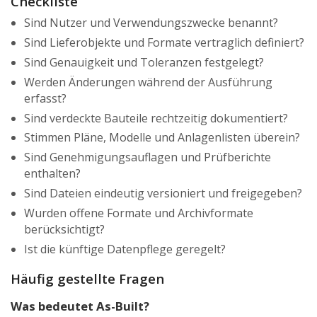
Checkliste
Sind Nutzer und Verwendungszwecke benannt?
Sind Lieferobjekte und Formate vertraglich definiert?
Sind Genauigkeit und Toleranzen festgelegt?
Werden Änderungen während der Ausführung
erfasst?
Sind verdeckte Bauteile rechtzeitig dokumentiert?
Stimmen Pläne, Modelle und Anlagenlisten überein?
Sind Genehmigungsauflagen und Prüfberichte
enthalten?
Sind Dateien eindeutig versioniert und freigegeben?
Wurden offene Formate und Archivformate
berücksichtigt?
Ist die künftige Datenpflege geregelt?
Häufig gestellte Fragen
Was bedeutet As-Built?