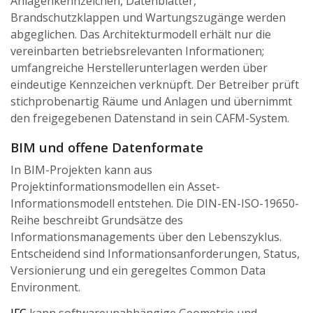
Anlagenkennzeichen, Datenblätter,
Brandschutzklappen und Wartungszugänge werden
abgeglichen. Das Architekturmodell erhält nur die
vereinbarten betriebsrelevanten Informationen;
umfangreiche Herstellerunterlagen werden über
eindeutige Kennzeichen verknüpft. Der Betreiber prüft
stichprobenartig Räume und Anlagen und übernimmt
den freigegebenen Datenstand in sein CAFM-System.
BIM und offene Datenformate
In BIM-Projekten kann aus
Projektinformationsmodellen ein Asset-
Informationsmodell entstehen. Die DIN-EN-ISO-19650-
Reihe beschreibt Grundsätze des
Informationsmanagements über den Lebenszyklus.
Entscheidend sind Informationsanforderungen, Status,
Versionierung und ein geregeltes Common Data
Environment.