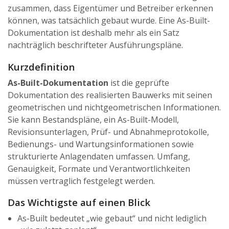
zusammen, dass Eigentümer und Betreiber erkennen
können, was tatsächlich gebaut wurde. Eine As-Built-
Dokumentation ist deshalb mehr als ein Satz
nachträglich beschrifteter Ausführungspläne.
Kurzdefinition
As-Built-Dokumentation
ist die geprüfte
Dokumentation des realisierten Bauwerks mit seinen
geometrischen und nichtgeometrischen Informationen.
Sie kann Bestandspläne, ein As-Built-Modell,
Revisionsunterlagen, Prüf- und Abnahmeprotokolle,
Bedienungs- und Wartungsinformationen sowie
strukturierte Anlagendaten umfassen. Umfang,
Genauigkeit, Formate und Verantwortlichkeiten
müssen vertraglich festgelegt werden.
Das Wichtigste auf einen Blick
As-Built bedeutet „wie gebaut“ und nicht lediglich