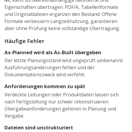
IFC
kann softwareunabhängige Geometrie und
Eigenschaften übertragen. PDF/A, Tabellenformate
und Originaldateien ergänzen den Bestand. Offene
Formate verbessern Langzeitnutzung, garantieren
aber ohne Prüfung keine vollständige Übertragung.
Häufige Fehler
As-Planned wird als As-Built übergeben
Der letzte Planungsstand wird ungeprüft umbenannt.
Ausführungsänderungen fehlen und der
Dokumentationszweck wird verfehlt.
Anforderungen kommen zu spät
Verdeckte Leitungen oder Produktdaten lassen sich
nach Fertigstellung nur schwer rekonstruieren.
Übergabeanforderungen gehören in Planung und
Vergabe.
Dateien sind unstrukturiert