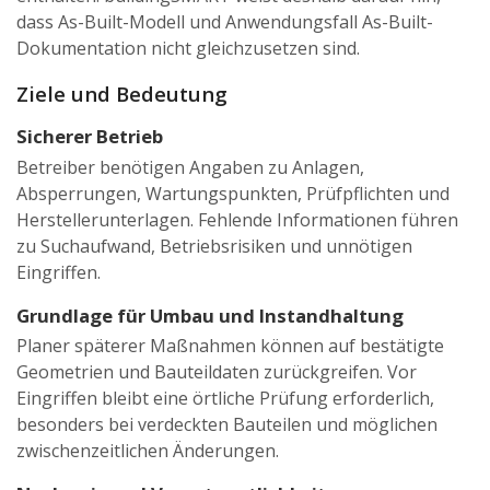
dass As-Built-Modell und Anwendungsfall As-Built-
Dokumentation nicht gleichzusetzen sind.
Ziele und Bedeutung
Sicherer Betrieb
Betreiber benötigen Angaben zu Anlagen,
Absperrungen, Wartungspunkten, Prüfpflichten und
Herstellerunterlagen. Fehlende Informationen führen
zu Suchaufwand, Betriebsrisiken und unnötigen
Eingriffen.
Grundlage für Umbau und Instandhaltung
Planer späterer Maßnahmen können auf bestätigte
Geometrien und Bauteildaten zurückgreifen. Vor
Eingriffen bleibt eine örtliche Prüfung erforderlich,
besonders bei verdeckten Bauteilen und möglichen
zwischenzeitlichen Änderungen.