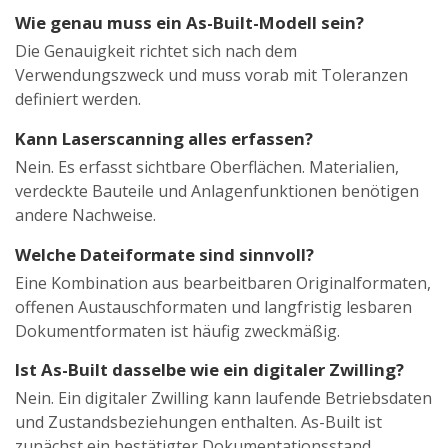
Wie genau muss ein As-Built-Modell sein?
Die Genauigkeit richtet sich nach dem
Verwendungszweck und muss vorab mit Toleranzen
definiert werden.
Kann Laserscanning alles erfassen?
Nein. Es erfasst sichtbare Oberflächen. Materialien,
verdeckte Bauteile und Anlagenfunktionen benötigen
andere Nachweise.
Welche Dateiformate sind sinnvoll?
Eine Kombination aus bearbeitbaren Originalformaten,
offenen Austauschformaten und langfristig lesbaren
Dokumentformaten ist häufig zweckmäßig.
Ist As-Built dasselbe wie ein digitaler Zwilling?
Nein. Ein digitaler Zwilling kann laufende Betriebsdaten
und Zustandsbeziehungen enthalten. As-Built ist
zunächst ein bestätigter Dokumentationsstand.