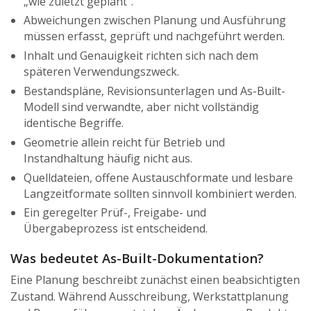
„wie zuletzt geplant“.
Abweichungen zwischen Planung und Ausführung
müssen erfasst, geprüft und nachgeführt werden.
Inhalt und Genauigkeit richten sich nach dem
späteren Verwendungszweck.
Bestandspläne, Revisionsunterlagen und As-Built-
Modell sind verwandte, aber nicht vollständig
identische Begriffe.
Geometrie allein reicht für Betrieb und
Instandhaltung häufig nicht aus.
Quelldateien, offene Austauschformate und lesbare
Langzeitformate sollten sinnvoll kombiniert werden.
Ein geregelter Prüf-, Freigabe- und
Übergabeprozess ist entscheidend.
Was bedeutet As-Built-Dokumentation?
Eine Planung beschreibt zunächst einen beabsichtigten
Zustand. Während Ausschreibung, Werkstattplanung