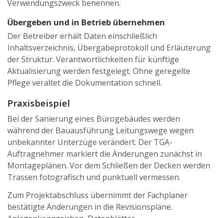
Verwendungszweck benennen.
Übergeben und in Betrieb übernehmen
Der Betreiber erhält Daten einschließlich
Inhaltsverzeichnis, Übergabeprotokoll und Erläuterung
der Struktur. Verantwortlichkeiten für künftige
Aktualisierung werden festgelegt. Ohne geregelte
Pflege veraltet die Dokumentation schnell.
Praxisbeispiel
Bei der Sanierung eines Bürogebäudes werden
während der Bauausführung Leitungswege wegen
unbekannter Unterzüge verändert. Der TGA-
Auftragnehmer markiert die Änderungen zunächst in
Montageplänen. Vor dem Schließen der Decken werden
Trassen fotografisch und punktuell vermessen.
Zum Projektabschluss übernimmt der Fachplaner
bestätigte Änderungen in die Revisionspläne.