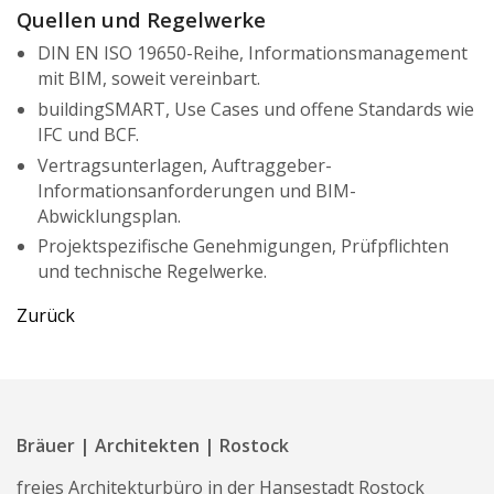
Quellen und Regelwerke
DIN EN ISO 19650-Reihe, Informationsmanagement
mit BIM, soweit vereinbart.
buildingSMART, Use Cases und offene Standards wie
IFC und BCF.
Vertragsunterlagen, Auftraggeber-
Informationsanforderungen und BIM-
Abwicklungsplan.
Projektspezifische Genehmigungen, Prüfpflichten
und technische Regelwerke.
Zurück
Bräuer | Architekten | Rostock
freies Architekturbüro in der Hansestadt Rostock