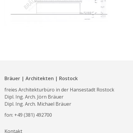
Bräuer | Architekten | Rostock
freies Architekturbüro in der Hansestadt Rostock
Dipl. Ing. Arch. Jörn Bräuer
Dipl. Ing. Arch. Michael Bräuer
fon:
+49 (381) 492700
Kontakt