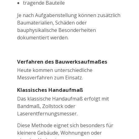
tragende Bauteile
Je nach Aufgabenstellung können zusätzlich
Baumaterialien, Schäden oder
bauphysikalische Besonderheiten
dokumentiert werden.
Verfahren des Bauwerksaufmaßes
Heute kommen unterschiedliche
Messverfahren zum Einsatz.
Klassisches Handaufmaß
Das klassische Handaufmaß erfolgt mit
Bandmaß, Zollstock oder
Laserentfernungsmesser.
Diese Methode eignet sich besonders für
kleinere Gebäude, Wohnungen oder