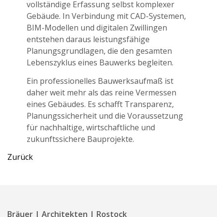
vollständige Erfassung selbst komplexer
Gebäude. In Verbindung mit CAD-Systemen,
BIM-Modellen und digitalen Zwillingen
entstehen daraus leistungsfähige
Planungsgrundlagen, die den gesamten
Lebenszyklus eines Bauwerks begleiten.
Ein professionelles Bauwerksaufmaß ist
daher weit mehr als das reine Vermessen
eines Gebäudes. Es schafft Transparenz,
Planungssicherheit und die Voraussetzung
für nachhaltige, wirtschaftliche und
zukunftssichere Bauprojekte.
Zurück
Bräuer | Architekten | Rostock