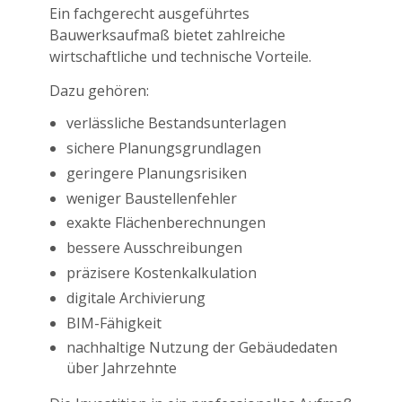
Ein fachgerecht ausgeführtes
Bauwerksaufmaß bietet zahlreiche
wirtschaftliche und technische Vorteile.
Dazu gehören:
verlässliche Bestandsunterlagen
sichere Planungsgrundlagen
geringere Planungsrisiken
weniger Baustellenfehler
exakte Flächenberechnungen
bessere Ausschreibungen
präzisere Kostenkalkulation
digitale Archivierung
BIM-Fähigkeit
nachhaltige Nutzung der Gebäudedaten
über Jahrzehnte