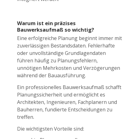
Warum ist ein präzises
Bauwerksaufmaß so wichtig?
Eine erfolgreiche Planung beginnt immer mit
zuverlässigen Bestandsdaten. Fehlerhafte
oder unvollständige Grundlagendaten
führen häufig zu Planungsfehlern,
unnötigen Mehrkosten und Verzögerungen
während der Bauausführung.
Ein professionelles Bauwerksaufmaß schafft
Planungssicherheit und ermöglicht es
Architekten, Ingenieuren, Fachplanern und
Bauherren, fundierte Entscheidungen zu
treffen.
Die wichtigsten Vorteile sind: