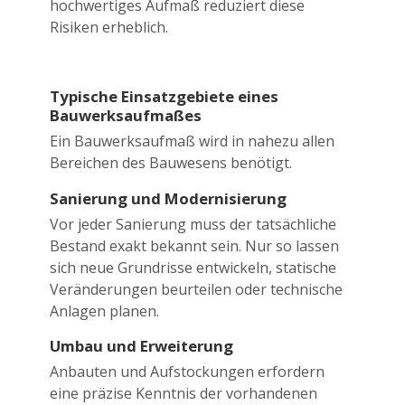
hochwertiges Aufmaß reduziert diese
Risiken erheblich.
Typische Einsatzgebiete eines
Bauwerksaufmaßes
Ein Bauwerksaufmaß wird in nahezu allen
Bereichen des Bauwesens benötigt.
Sanierung und Modernisierung
Vor jeder Sanierung muss der tatsächliche
Bestand exakt bekannt sein. Nur so lassen
sich neue Grundrisse entwickeln, statische
Veränderungen beurteilen oder technische
Anlagen planen.
Umbau und Erweiterung
Anbauten und Aufstockungen erfordern
eine präzise Kenntnis der vorhandenen