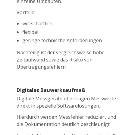
einzelne Umbauten.
Vorteile:
wirtschaftlich
flexibel
geringe technische Anforderungen
Nachteilig ist der vergleichsweise hohe
Zeitaufwand sowie das Risiko von
Übertragungsfehlern.
Digitales Bauwerksaufmaß
Digitale Messgeräte übertragen Messwerte
direkt in spezielle Softwarelösungen.
Hierdurch werden Messfehler reduziert und
die Dokumentation deutlich beschleunigt.