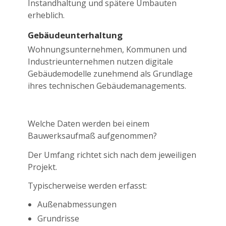
Instandhaltung und spätere Umbauten
erheblich.
Gebäudeunterhaltung
Wohnungsunternehmen, Kommunen und
Industrieunternehmen nutzen digitale
Gebäudemodelle zunehmend als Grundlage
ihres technischen Gebäudemanagements.
Welche Daten werden bei einem
Bauwerksaufmaß aufgenommen?
Der Umfang richtet sich nach dem jeweiligen
Projekt.
Typischerweise werden erfasst:
Außenabmessungen
Grundrisse