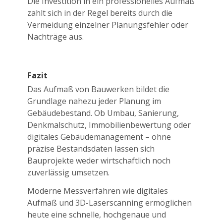
Die Investition in ein professionelles Aufmaß
zahlt sich in der Regel bereits durch die
Vermeidung einzelner Planungsfehler oder
Nachträge aus.
Fazit
Das Aufmaß von Bauwerken bildet die
Grundlage nahezu jeder Planung im
Gebäudebestand. Ob Umbau, Sanierung,
Denkmalschutz, Immobilienbewertung oder
digitales Gebäudemanagement – ohne
präzise Bestandsdaten lassen sich
Bauprojekte weder wirtschaftlich noch
zuverlässig umsetzen.
Moderne Messverfahren wie digitales
Aufmaß und 3D-Laserscanning ermöglichen
heute eine schnelle, hochgenaue und