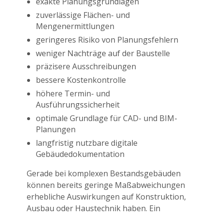
exakte Planungsgrundlagen
zuverlässige Flächen- und
Mengenermittlungen
geringeres Risiko von Planungsfehlern
weniger Nachträge auf der Baustelle
präzisere Ausschreibungen
bessere Kostenkontrolle
höhere Termin- und
Ausführungssicherheit
optimale Grundlage für CAD- und BIM-
Planungen
langfristig nutzbare digitale
Gebäudedokumentation
Gerade bei komplexen Bestandsgebäuden
können bereits geringe Maßabweichungen
erhebliche Auswirkungen auf Konstruktion,
Ausbau oder Haustechnik haben. Ein