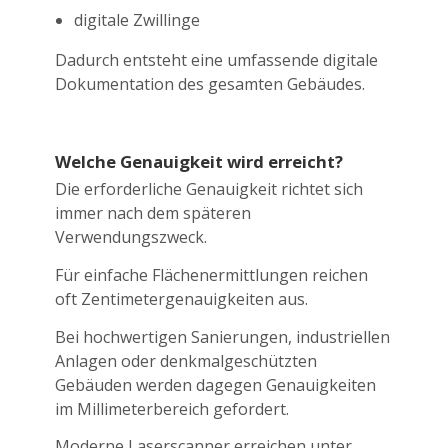
digitale Zwillinge
Dadurch entsteht eine umfassende digitale
Dokumentation des gesamten Gebäudes.
Welche Genauigkeit wird erreicht?
Die erforderliche Genauigkeit richtet sich
immer nach dem späteren
Verwendungszweck.
Für einfache Flächenermittlungen reichen
oft Zentimetergenauigkeiten aus.
Bei hochwertigen Sanierungen, industriellen
Anlagen oder denkmalgeschützten
Gebäuden werden dagegen Genauigkeiten
im Millimeterbereich gefordert.
Moderne Laserscanner erreichen unter