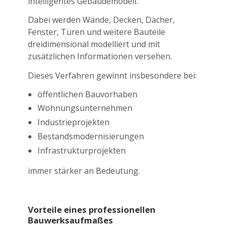
intelligentes Gebäudemodell.
Dabei werden Wände, Decken, Dächer,
Fenster, Türen und weitere Bauteile
dreidimensional modelliert und mit
zusätzlichen Informationen versehen.
Dieses Verfahren gewinnt insbesondere bei:
öffentlichen Bauvorhaben
Wohnungsunternehmen
Industrieprojekten
Bestandsmodernisierungen
Infrastrukturprojekten
immer stärker an Bedeutung.
Vorteile eines professionellen
Bauwerksaufmaßes