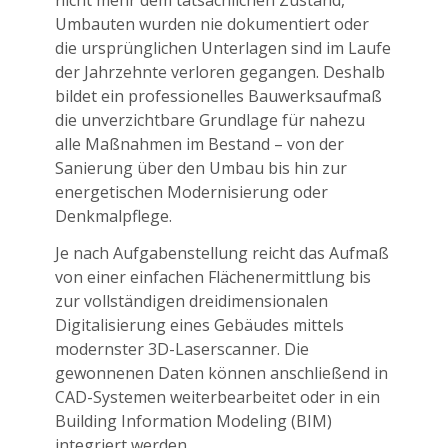
Umbauten wurden nie dokumentiert oder
die ursprünglichen Unterlagen sind im Laufe
der Jahrzehnte verloren gegangen. Deshalb
bildet ein professionelles Bauwerksaufmaß
die unverzichtbare Grundlage für nahezu
alle Maßnahmen im Bestand – von der
Sanierung über den Umbau bis hin zur
energetischen Modernisierung oder
Denkmalpflege.
Je nach Aufgabenstellung reicht das Aufmaß
von einer einfachen Flächenermittlung bis
zur vollständigen dreidimensionalen
Digitalisierung eines Gebäudes mittels
modernster 3D-Laserscanner. Die
gewonnenen Daten können anschließend in
CAD-Systemen weiterbearbeitet oder in ein
Building Information Modeling (BIM)
integriert werden.