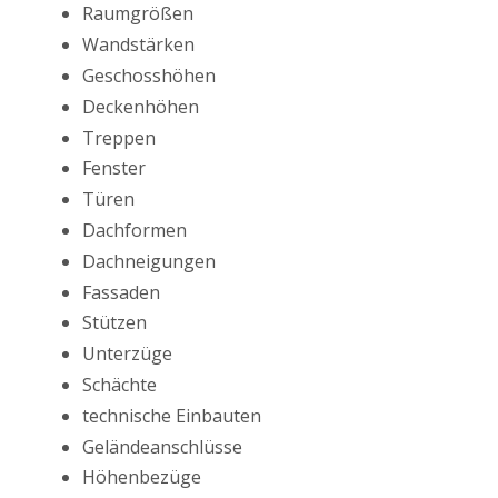
Raumgrößen
Wandstärken
Geschosshöhen
Deckenhöhen
Treppen
Fenster
Türen
Dachformen
Dachneigungen
Fassaden
Stützen
Unterzüge
Schächte
technische Einbauten
Geländeanschlüsse
Höhenbezüge