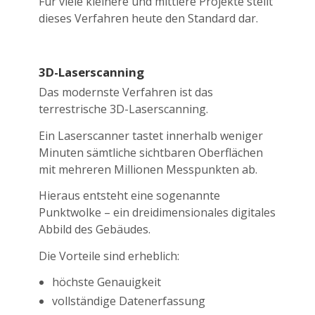
Für viele kleinere und mittlere Projekte stellt
dieses Verfahren heute den Standard dar.
3D-Laserscanning
Das modernste Verfahren ist das
terrestrische 3D-Laserscanning.
Ein Laserscanner tastet innerhalb weniger
Minuten sämtliche sichtbaren Oberflächen
mit mehreren Millionen Messpunkten ab.
Hieraus entsteht eine sogenannte
Punktwolke – ein dreidimensionales digitales
Abbild des Gebäudes.
Die Vorteile sind erheblich:
höchste Genauigkeit
vollständige Datenerfassung