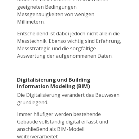
geeigneten Bedingungen
Messgenauigkeiten von wenigen
Millimetern.
Entscheidend ist dabei jedoch nicht allein die
Messtechnik. Ebenso wichtig sind Erfahrung,
Messstrategie und die sorgfältige
Auswertung der aufgenommenen Daten.
Digitalisierung und Building
Information Modeling (BIM)
Die Digitalisierung verändert das Bauwesen
grundlegend.
Immer häufiger werden bestehende
Gebäude vollständig digital erfasst und
anschließend als BIM-Modell
weiterverarbeitet.