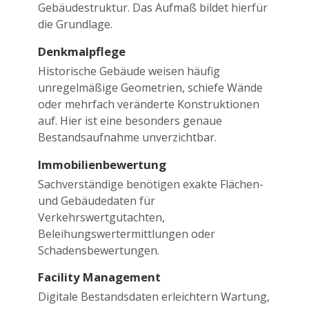
Gebäudestruktur. Das Aufmaß bildet hierfür
die Grundlage.
Denkmalpflege
Historische Gebäude weisen häufig
unregelmäßige Geometrien, schiefe Wände
oder mehrfach veränderte Konstruktionen
auf. Hier ist eine besonders genaue
Bestandsaufnahme unverzichtbar.
Immobilienbewertung
Sachverständige benötigen exakte Flächen-
und Gebäudedaten für
Verkehrswertgutachten,
Beleihungswertermittlungen oder
Schadensbewertungen.
Facility Management
Digitale Bestandsdaten erleichtern Wartung,