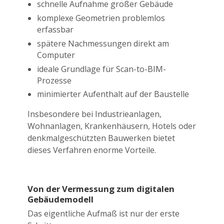
schnelle Aufnahme großer Gebäude
komplexe Geometrien problemlos
erfassbar
spätere Nachmessungen direkt am
Computer
ideale Grundlage für Scan-to-BIM-
Prozesse
minimierter Aufenthalt auf der Baustelle
Insbesondere bei Industrieanlagen,
Wohnanlagen, Krankenhäusern, Hotels oder
denkmalgeschützten Bauwerken bietet
dieses Verfahren enorme Vorteile.
Von der Vermessung zum digitalen
Gebäudemodell
Das eigentliche Aufmaß ist nur der erste