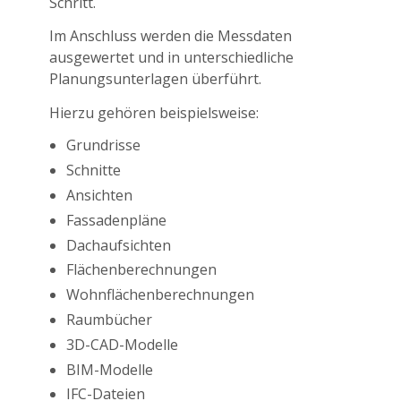
Schritt.
Im Anschluss werden die Messdaten
ausgewertet und in unterschiedliche
Planungsunterlagen überführt.
Hierzu gehören beispielsweise:
Grundrisse
Schnitte
Ansichten
Fassadenpläne
Dachaufsichten
Flächenberechnungen
Wohnflächenberechnungen
Raumbücher
3D-CAD-Modelle
BIM-Modelle
IFC-Dateien