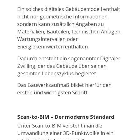
Ein solches digitales Gebäudemodell enthält
nicht nur geometrische Informationen,
sondern kann zusätzlich Angaben zu
Materialien, Bauteilen, technischen Anlagen,
Wartungsintervallen oder
Energiekennwerten enthalten.
Dadurch entsteht ein sogenannter Digitaler
Zwilling, der das Gebäude über seinen
gesamten Lebenszyklus begleitet.
Das Bauwerksaufmaß bildet hierfür den
ersten und wichtigsten Schritt.
Scan-to-BIM – Der moderne Standard
Unter Scan-to-BIM versteht man die
Umwandlung einer 3D-Punktwolke in ein